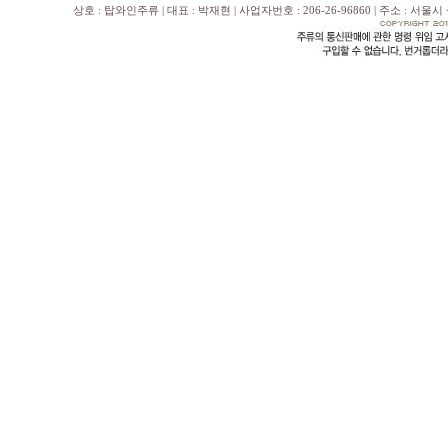
상호 : 탑와인주류 | 대표 : 박재현 | 사업자번호 : 206-26-96860 | 주소 : 서울시