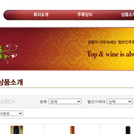
분류:
할인가격대: