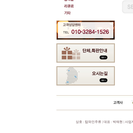
상호 : 탑와인주류 | 대표 : 박재현 | 사업자번