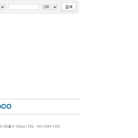
구 550m) | TEL : 010-3284-1526