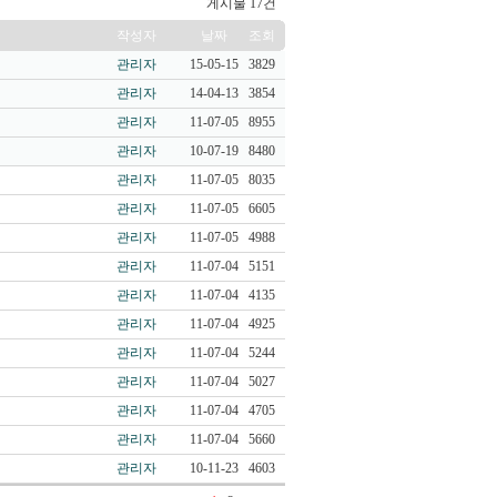
게시물 17건
작성자
날짜
조회
관리자
15-05-15
3829
관리자
14-04-13
3854
관리자
11-07-05
8955
관리자
10-07-19
8480
관리자
11-07-05
8035
관리자
11-07-05
6605
관리자
11-07-05
4988
관리자
11-07-04
5151
관리자
11-07-04
4135
관리자
11-07-04
4925
관리자
11-07-04
5244
관리자
11-07-04
5027
관리자
11-07-04
4705
관리자
11-07-04
5660
관리자
10-11-23
4603